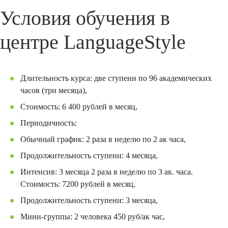
Условия обучения в
центре LanguageStyle
Длительность курса: две ступени по 96 академических
часов (три месяца),
Стоимость: 6 400 рублей в месяц,
Периодичность:
Обычный график: 2 раза в неделю по 2 ак часа,
Продолжительность ступени: 4 месяца,
Интенсив: 3 месяца 2 раза в неделю по 3 ак. часа.
Стоимость: 7200 рублей в месяц,
Продолжительность ступени: 3 месяца,
Мини-группы: 2 человека 450 руб/ак час,