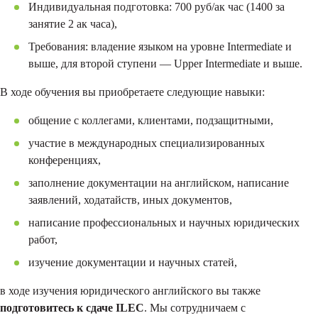
Индивидуальная подготовка: 700 руб/ак час (1400 за
занятие 2 ак часа),
Требования: владение языком на уровне Intermediate и
выше, для второй ступени — Upper Intermediate и выше.
В ходе обучения вы приобретаете следующие навыки:
общение с коллегами, клиентами, подзащитными,
участие в международных специализированных
конференциях,
заполнение документации на английском, написание
заявлений, ходатайств, иных документов,
написание профессиональных и научных юридических
работ,
изучение документации и научных статей,
в ходе изучения юридического английского вы также
подготовитесь к сдаче ILEC
. Мы сотрудничаем с