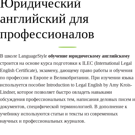
Юридический
английский для
профессионалов
В школе LanguageStyle
обучение юридическому английскому
строится на основе курса подготовки к ILEC (International Legal
English Certificate), экзамену, дающему право работы и обучения
по профессии в Европе и Великобритании. При изучении языка
используется пособие Introduction to Legal English by Amy Krois-
Lindner, которое позволяет быстро овладеть навыками
обсуждения профессиональных тем, написания деловых писем и
документов, специфической терминологией. В дополнение к
учебнику используются статьи и тексты из современных
научных и профессиональных журналов.