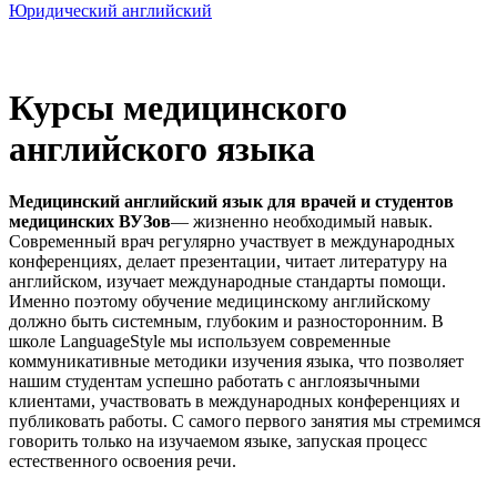
Юридический английский
Курсы медицинского
английского языка
Медицинский английский язык для врачей и студентов
медицинских ВУЗов
— жизненно необходимый навык.
Современный врач регулярно участвует в международных
конференциях, делает презентации, читает литературу на
английском, изучает международные стандарты помощи.
Именно поэтому обучение медицинскому английскому
должно быть системным, глубоким и разносторонним. В
школе LanguageStyle мы используем современные
коммуникативные методики изучения языка, что позволяет
нашим студентам успешно работать с англоязычными
клиентами, участвовать в международных конференциях и
публиковать работы. С самого первого занятия мы стремимся
говорить только на изучаемом языке, запуская процесс
естественного освоения речи.