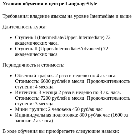
Условия обучения в центре LanguageStyle
Требования: владение языком на уровне Intermediate и выше
Длительность курса:
Ступень I (Intermediate/Upper-Intermediate) 72
академических часа.
Ступень II (Upper-Intermediate/Advanced) 72
академических часа
Периодичность и стоимость:
Обычный график: 2 раза в неделю по 4 ак часа.
Стоимость: 6600 рублей в месяц. Продолжительность
ступени: 4 месяца
Интенсив: 3 месяца 2 раза в неделю по 3 ак. часа.
Стоимость: 7200 рублей в месяц. Продолжительность
ступени: 3 месяца
Мини-группы: 2 человека 450 руб/ак час
Индивидуальная подготовка: 800 руб/ак час (1600 за
занятие 2 ак часа)
В ходе обучения вы приобретаете следующие навыки: